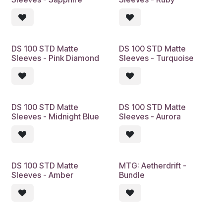
DS 100 STD Matte
DS 100 STD Matte
Sleeves - Pink Diamond
Sleeves - Turquoise
DS 100 STD Matte
DS 100 STD Matte
Sleeves - Midnight Blue
Sleeves - Aurora
DS 100 STD Matte
MTG: Aetherdrift -
Sleeves - Amber
Bundle