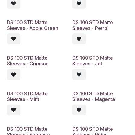
DS 100 STD Matte
DS 100 STD Matte
Sleeves - Apple Green
Sleeves - Petrol
DS 100 STD Matte
DS 100 STD Matte
Sleeves - Crimson
Sleeves - Jet
DS 100 STD Matte
DS 100 STD Matte
Sleeves - Mint
Sleeves - Magenta
DS 100 STD Matte
DS 100 STD Matte
Sleeves - Sapphire
Sleeves - Ruby