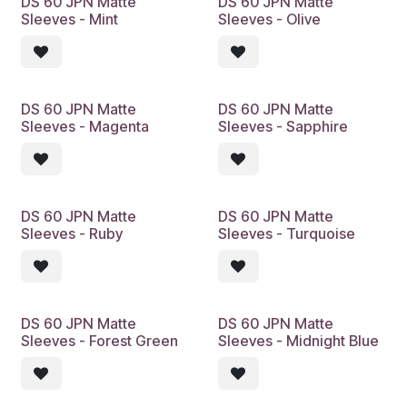
DS 60 JPN Matte
DS 60 JPN Matte
Sleeves - Mint
Sleeves - Olive
DS 60 JPN Matte
DS 60 JPN Matte
Sleeves - Magenta
Sleeves - Sapphire
DS 60 JPN Matte
DS 60 JPN Matte
Sleeves - Ruby
Sleeves - Turquoise
DS 60 JPN Matte
DS 60 JPN Matte
Sleeves - Forest Green
Sleeves - Midnight Blue