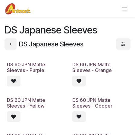
Skip to Content
DS Japanese Sleeves
DS Japanese Sleeves
DS 60 JPN Matte
DS 60 JPN Matte
Sleeves - Purple
Sleeves - Orange
DS 60 JPN Matte
DS 60 JPN Matte
Sleeves - Yellow
Sleeves - Cooper