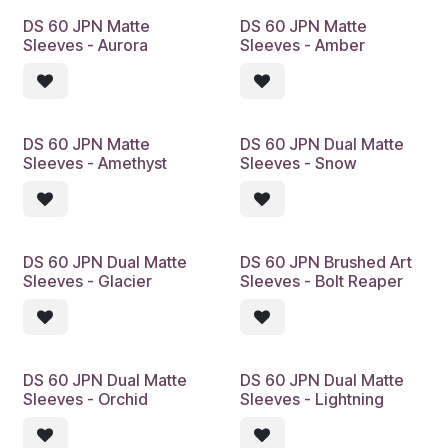
DS 60 JPN Matte
DS 60 JPN Matte
Sleeves - Aurora
Sleeves - Amber
DS 60 JPN Matte
DS 60 JPN Dual Matte
Sleeves - Amethyst
Sleeves - Snow
DS 60 JPN Dual Matte
DS 60 JPN Brushed Art
Sleeves - Glacier
Sleeves - Bolt Reaper
DS 60 JPN Dual Matte
DS 60 JPN Dual Matte
Sleeves - Orchid
Sleeves - Lightning